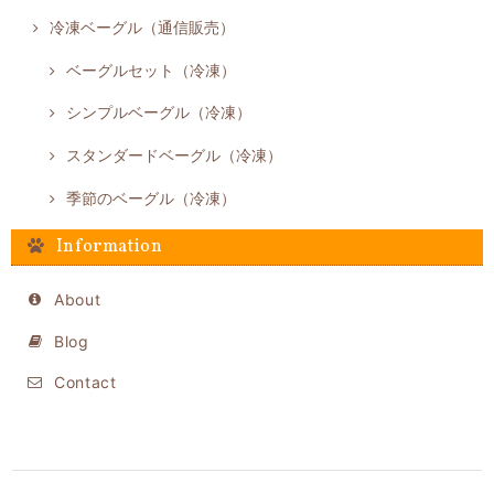
冷凍ベーグル（通信販売）
ベーグルセット（冷凍）
シンプルベーグル（冷凍）
スタンダードベーグル（冷凍）
季節のベーグル（冷凍）
Information
About
Blog
Contact