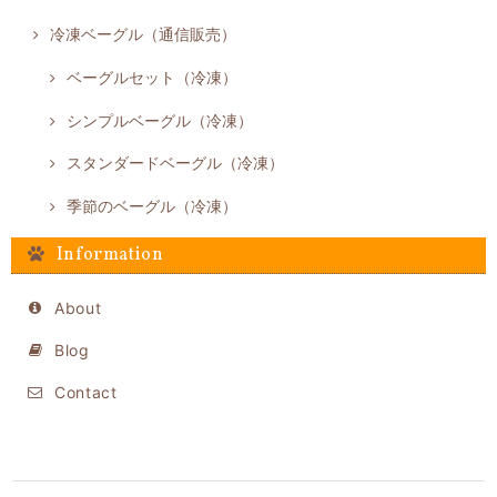
冷凍ベーグル（通信販売）
ベーグルセット（冷凍）
シンプルベーグル（冷凍）
スタンダードベーグル（冷凍）
季節のベーグル（冷凍）
Information
About
Blog
Contact