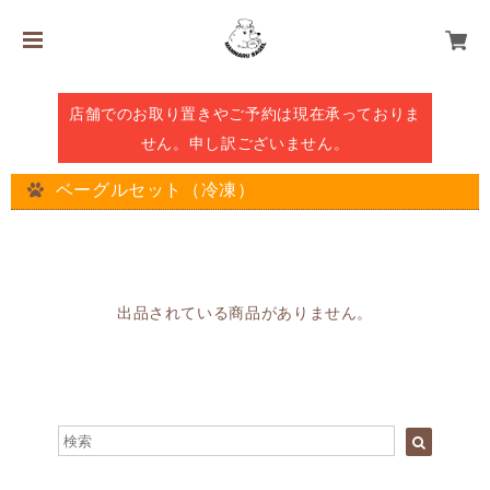
店舗でのお取り置きやご予約は現在承っておりま
せん。申し訳ございません。
ベーグルセット（冷凍）
出品されている商品がありません。