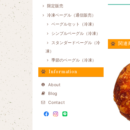
限定販売
冷凍ベーグル（通信販売）
ベーグルセット（冷凍）
シンプルベーグル（冷凍）
スタンダードベーグル（冷
関連
凍）
季節のベーグル（冷凍）
Information
About
Blog
Contact